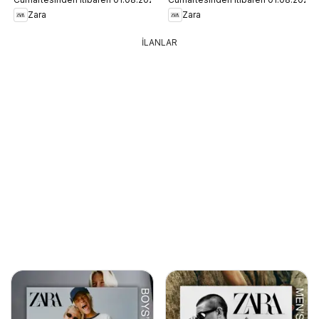
Zara
Zara
İLANLAR