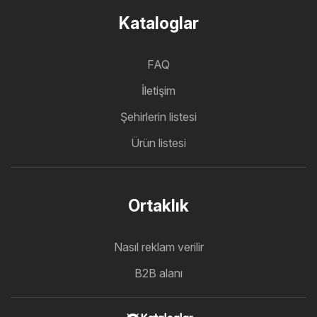
Kataloglar
FAQ
İletişim
Şehirlerin listesi
Ürün listesi
Ortaklık
Nasıl reklam verilir
B2B alanı