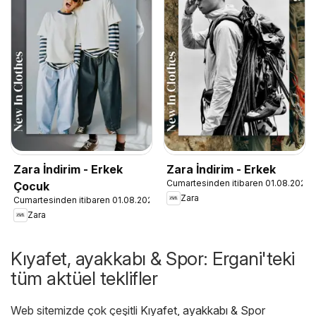
Zara İndirim - Erkek
Zara İndirim - Erkek
Cumartesinden itibaren 01.08.2026
Çocuk
Zara
Cumartesinden itibaren 01.08.2026
Zara
Kıyafet, ayakkabı & Spor: Ergani'teki
tüm aktüel teklifler
Web sitemizde çok çeşitli
Kıyafet, ayakkabı & Spor