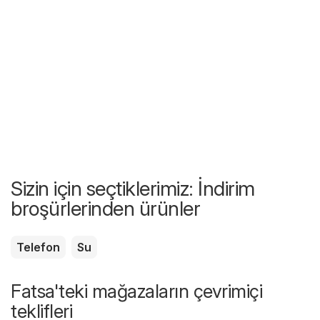
Sizin için seçtiklerimiz: İndirim
broşürlerinden ürünler
Telefon
Su
Fatsa'teki mağazaların çevrimiçi
teklifleri