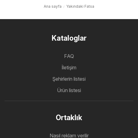
Ana sayfa
Yakındaki Fatsa
Kataloglar
FAQ
İletişim
Şehirlerin listesi
Ürün listesi
Ortaklık
Nasıl reklam verilir