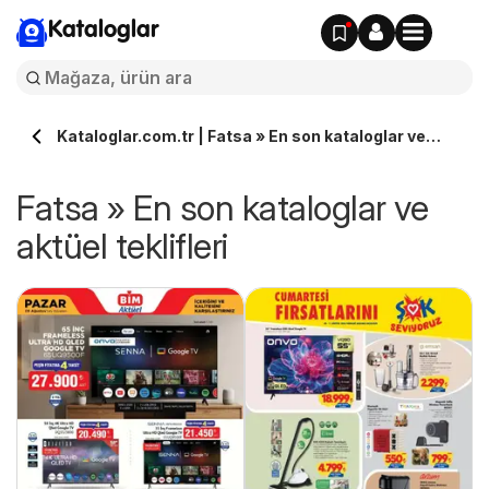
Kataloglar
Kataloglar.com.tr | Fatsa » En son kataloglar ve
aktüel teklifleri
Fatsa » En son kataloglar ve
aktüel teklifleri