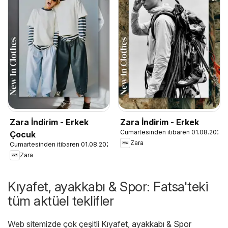
Zara İndirim - Erkek
Zara İndirim - Erkek
Cumartesinden itibaren 01.08.2026
Çocuk
Zara
Cumartesinden itibaren 01.08.2026
Zara
Kıyafet, ayakkabı & Spor: Fatsa'teki
tüm aktüel teklifler
Web sitemizde çok çeşitli
Kıyafet, ayakkabı & Spor