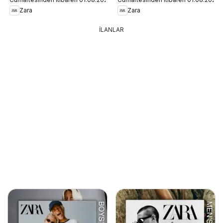
Zara
Zara
İLANLAR