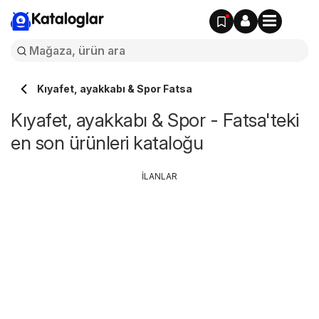
Kataloglar
Kıyafet, ayakkabı & Spor Fatsa
Kıyafet, ayakkabı & Spor - Fatsa'teki
en son ürünleri kataloğu
İLANLAR