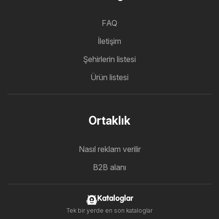
FAQ
İletişim
Şehirlerin listesi
Ürün listesi
Ortaklık
Nasıl reklam verilir
B2B alanı
Kataloglar
Tek bir yerde en son kataloglar