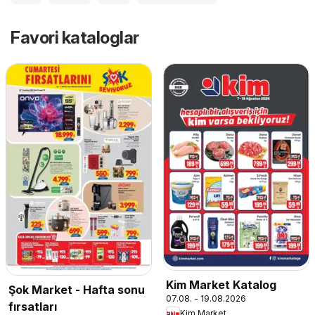
Favori kataloglar
Kim Market Katalog
Şok Market - Hafta sonu
07.08. - 19.08.2026
fırsatları
Kim Market