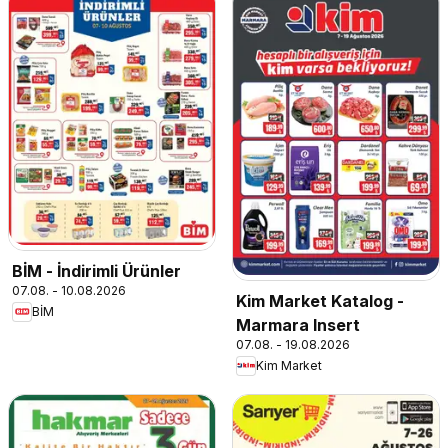
BİM - İndirimli Ürünler
07.08. - 10.08.2026
Kim Market Katalog -
BİM
Marmara Insert
07.08. - 19.08.2026
Kim Market