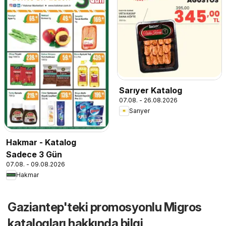
Sarıyer Katalog
07.08. - 26.08.2026
Sarıyer
Hakmar - Katalog
Sadece 3 Gün
07.08. - 09.08.2026
Hakmar
Gaziantep'teki promosyonlu Migros
katalogları hakkında bilgi