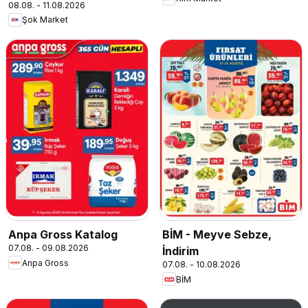
08.08. - 11.08.2026
Şok Market
Anpa Gross Katalog
BİM - Meyve Sebze,
07.08. - 09.08.2026
İndirim
Anpa Gross
07.08. - 10.08.2026
BİM