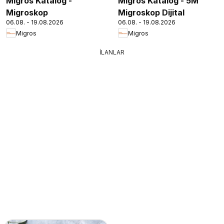
Migros Katalog -
Migros Katalog - 5M
Migroskop
Migroskop Dijital
06.08. - 19.08.2026
06.08. - 19.08.2026
Migros
Migros
İLANLAR