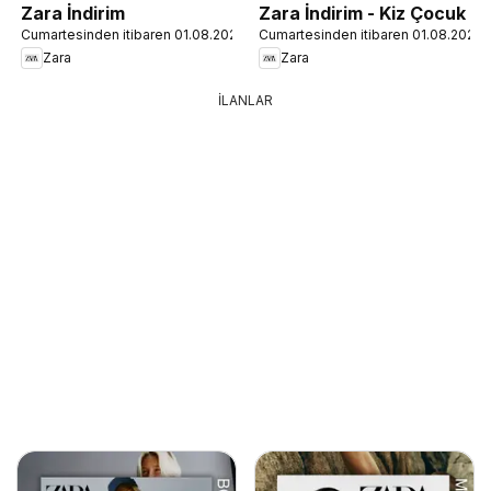
Zara İndirim
Zara İndirim - Kiz Çocuk
Cumartesinden itibaren 01.08.2026
Cumartesinden itibaren 01.08.2026
Zara
Zara
İLANLAR