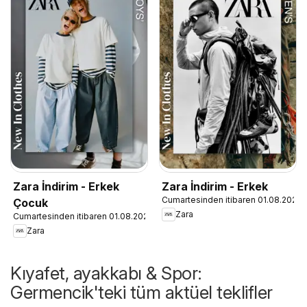
Zara İndirim - Erkek
Zara İndirim - Erkek
Cumartesinden itibaren 01.08.2026
Çocuk
Zara
Cumartesinden itibaren 01.08.2026
Zara
Kıyafet, ayakkabı & Spor:
Germencik'teki tüm aktüel teklifler