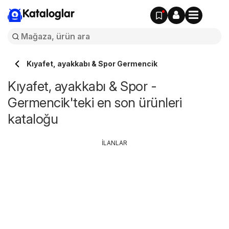
Kataloglar
Kıyafet, ayakkabı & Spor Germencik
Kıyafet, ayakkabı & Spor -
Germencik'teki en son ürünleri
kataloğu
İLANLAR