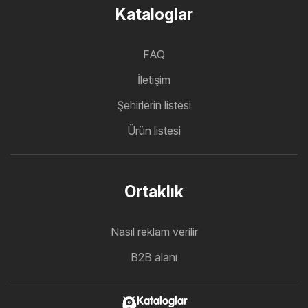
Kataloglar
FAQ
İletişim
Şehirlerin listesi
Ürün listesi
Ortaklık
Nasıl reklam verilir
B2B alanı
Kataloglar