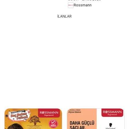
Rossmann
İLANLAR