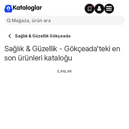
Kataloglar
Sağlık & Güzellik Gökçeada
Sağlık & Güzellik - Gökçeada'teki en
son ürünleri kataloğu
İLANLAR