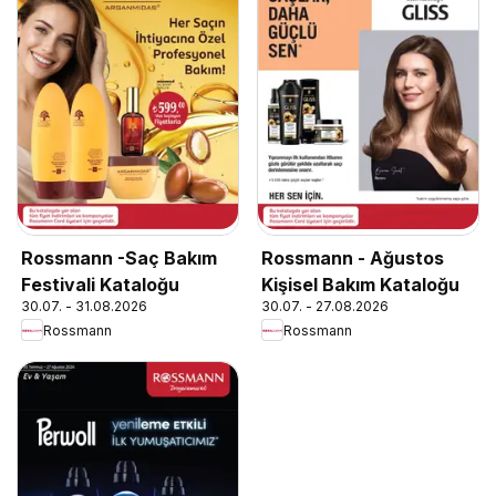
Rossmann -Saç Bakım
Rossmann - Ağustos
Festivali Kataloğu
Kişisel Bakım Kataloğu
30.07. - 31.08.2026
30.07. - 27.08.2026
Rossmann
Rossmann