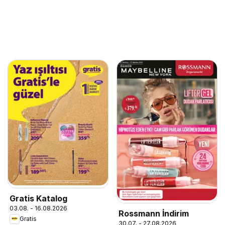
Gratis Katalog
03.08. - 16.08.2026
Rossmann İndirim
Gratis
30.07. - 27.08.2026