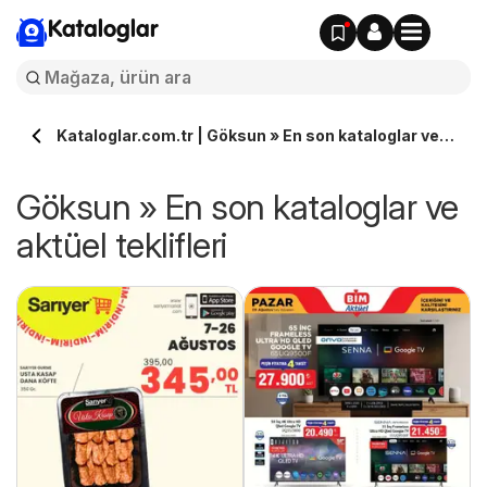
Kataloglar
Kataloglar.com.tr | Göksun » En son kataloglar ve
aktüel teklifleri
Göksun » En son kataloglar ve
aktüel teklifleri