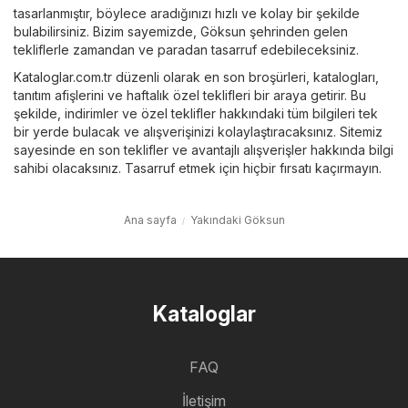
tasarlanmıştır, böylece aradığınızı hızlı ve kolay bir şekilde
bulabilirsiniz. Bizim sayemizde, Göksun şehrinden gelen
tekliflerle zamandan ve paradan tasarruf edebileceksiniz.
Kataloglar.com.tr düzenli olarak en son broşürleri, katalogları,
tanıtım afişlerini ve haftalık özel teklifleri bir araya getirir. Bu
şekilde, indirimler ve özel teklifler hakkındaki tüm bilgileri tek
bir yerde bulacak ve alışverişinizi kolaylaştıracaksınız. Sitemiz
sayesinde en son teklifler ve avantajlı alışverişler hakkında bilgi
sahibi olacaksınız. Tasarruf etmek için hiçbir fırsatı kaçırmayın.
Ana sayfa
Yakındaki Göksun
Kataloglar
FAQ
İletişim