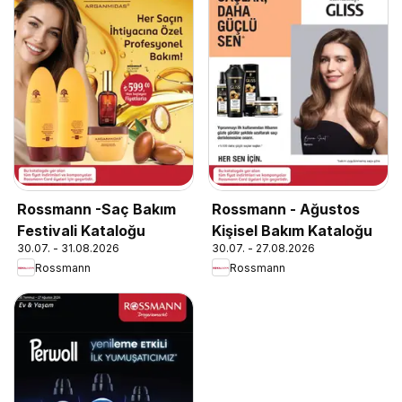
Rossmann -Saç Bakım
Rossmann - Ağustos
Festivali Kataloğu
Kişisel Bakım Kataloğu
30.07. - 31.08.2026
30.07. - 27.08.2026
Rossmann
Rossmann