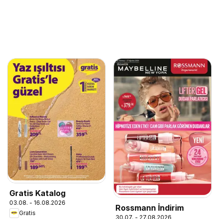
Gratis Katalog
03.08. - 16.08.2026
Rossmann İndirim
Gratis
30.07. - 27.08.2026