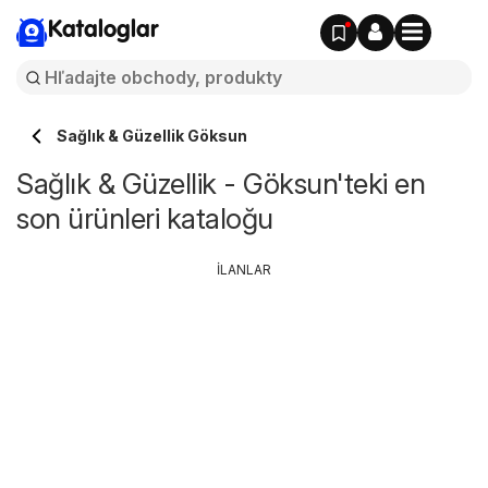
Kataloglar
Sağlık & Güzellik Göksun
Sağlık & Güzellik - Göksun'teki en
son ürünleri kataloğu
İLANLAR