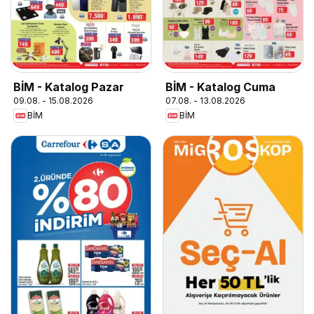
BİM - Katalog Pazar
BİM - Katalog Cuma
09.08. - 15.08.2026
07.08. - 13.08.2026
BİM
BİM