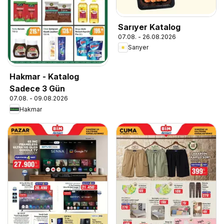
Sarıyer Katalog
07.08. - 26.08.2026
Sarıyer
Hakmar - Katalog
Sadece 3 Gün
07.08. - 09.08.2026
Hakmar