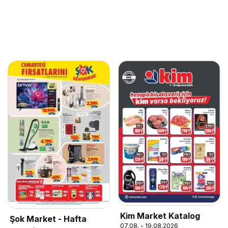
Kim Market Katalog
Şok Market - Hafta
07.08. - 19.08.2026