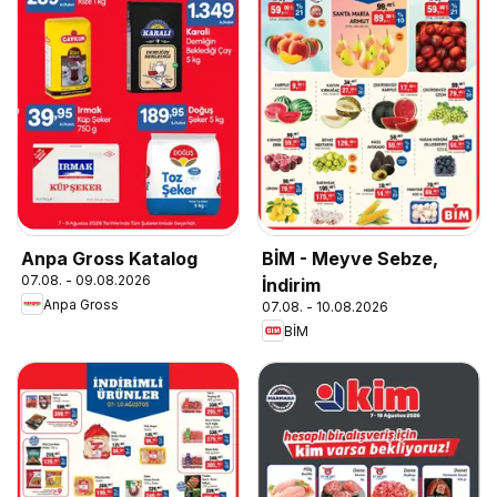
Anpa Gross Katalog
BİM - Meyve Sebze,
07.08. - 09.08.2026
İndirim
Anpa Gross
07.08. - 10.08.2026
BİM