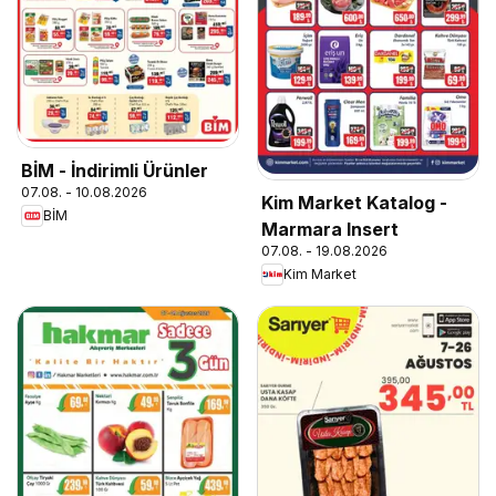
BİM - İndirimli Ürünler
07.08. - 10.08.2026
Kim Market Katalog -
BİM
Marmara Insert
07.08. - 19.08.2026
Kim Market