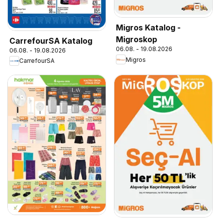
Migros Katalog -
Migroskop
CarrefourSA Katalog
06.08. - 19.08.2026
06.08. - 19.08.2026
Migros
CarrefourSA