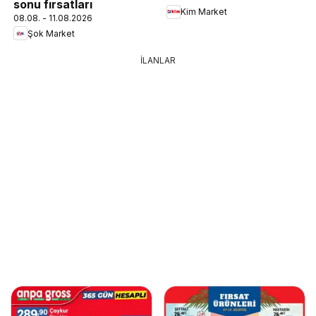
sonu fırsatları
Kim Market
08.08. - 11.08.2026
Şok Market
İLANLAR