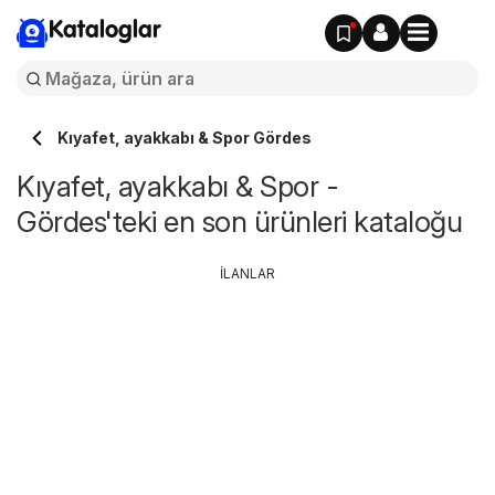
Kataloglar
Kıyafet, ayakkabı & Spor Gördes
Kıyafet, ayakkabı & Spor -
Gördes'teki en son ürünleri kataloğu
İLANLAR