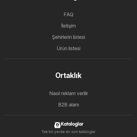
FAQ
İletişim
Şehirlerin listesi
Ürün listesi
Ortaklık
Nasıl reklam verilir
B2B alanı
Kataloglar
Tek bir yerde en son kataloglar