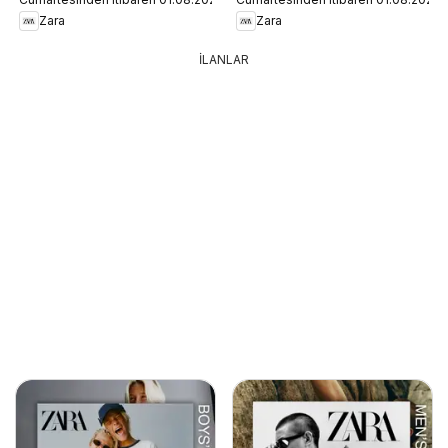
Zara
Zara
İLANLAR