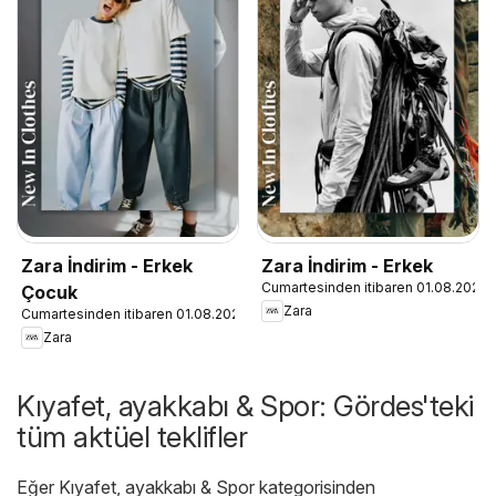
Zara İndirim - Erkek
Zara İndirim - Erkek
Cumartesinden itibaren 01.08.2026
Çocuk
Zara
Cumartesinden itibaren 01.08.2026
Zara
Kıyafet, ayakkabı & Spor: Gördes'teki
tüm aktüel teklifler
Eğer Kıyafet, ayakkabı & Spor kategorisinden