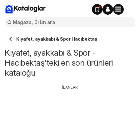
Kataloglar
Kıyafet, ayakkabı & Spor Hacıbektaş
Kıyafet, ayakkabı & Spor -
Hacıbektaş'teki en son ürünleri
kataloğu
İLANLAR