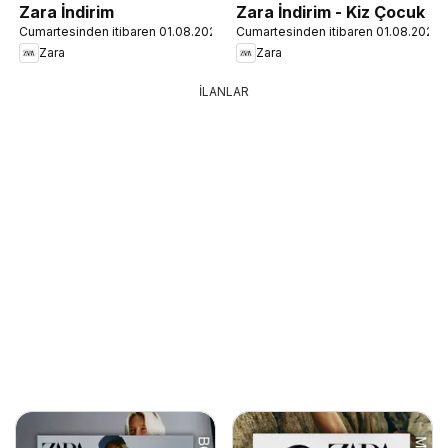
Zara İndirim
Zara İndirim - Kiz Çocuk
Cumartesinden itibaren 01.08.2026
Cumartesinden itibaren 01.08.2026
Zara
Zara
İLANLAR