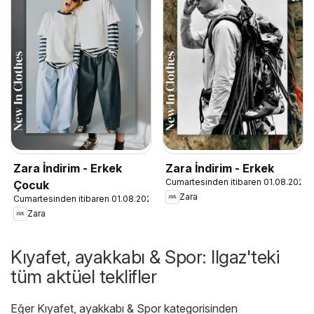
Zara İndirim - Erkek
Zara İndirim - Erkek
Cumartesinden itibaren 01.08.2026
Çocuk
Zara
Cumartesinden itibaren 01.08.2026
Zara
Kıyafet, ayakkabı & Spor: Ilgaz'teki
tüm aktüel teklifler
Eğer Kıyafet, ayakkabı & Spor kategorisinden