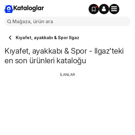
Kataloglar
Kıyafet, ayakkabı & Spor Ilgaz
Kıyafet, ayakkabı & Spor - Ilgaz'teki
en son ürünleri kataloğu
İLANLAR