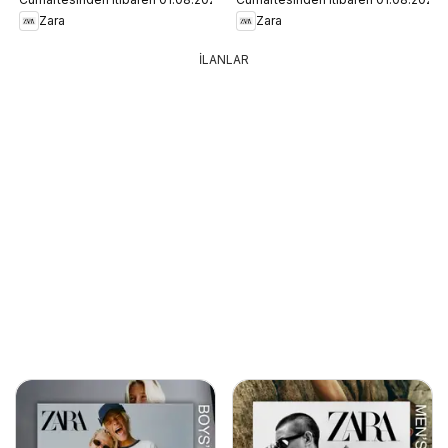
Zara
Zara
İLANLAR