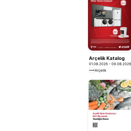
Arçelik Katalog
01.08.2026 - 09.08.202
Arçelik