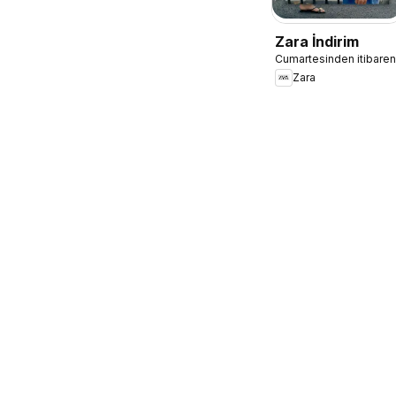
Zara İndirim
Cumartesinden itibaren
Zara