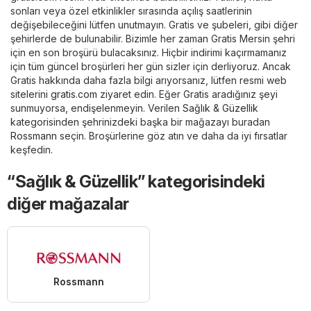
sonları veya özel etkinlikler sırasında açılış saatlerinin
değişebileceğini lütfen unutmayın. Gratis ve şubeleri, gibi diğer
şehirlerde de bulunabilir. Bizimle her zaman Gratis Mersin şehri
için en son broşürü bulacaksınız. Hiçbir indirimi kaçırmamanız
için tüm güncel broşürleri her gün sizler için derliyoruz. Ancak
Gratis hakkında daha fazla bilgi arıyorsanız, lütfen resmi web
sitelerini
gratis.com
ziyaret edin. Eğer Gratis aradığınız şeyi
sunmuyorsa, endişelenmeyin. Verilen
Sağlık & Güzellik
kategorisinden şehrinizdeki başka bir mağazayı buradan
Rossmann
seçin. Broşürlerine göz atın ve daha da iyi fırsatlar
keşfedin.
“Sağlık & Güzellik” kategorisindeki
diğer mağazalar
Rossmann