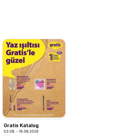
Gratis Katalog
03.08. - 16.08.2026