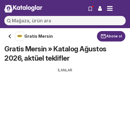
Kataloglar
Gratis Mersin
Abone ol
Gratis Mersin » Katalog Ağustos
2026, aktüel teklifler
İLANLAR