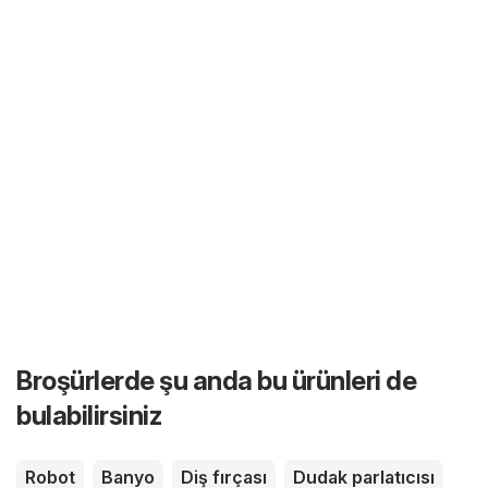
Broşürlerde şu anda bu ürünleri de
bulabilirsiniz
Robot
Banyo
Diş fırçası
Dudak parlatıcısı