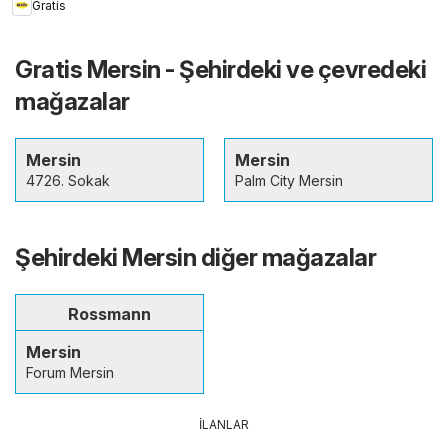
Gratis
Gratis Mersin - Şehirdeki ve çevredeki
mağazalar
Mersin
Mersin
4726. Sokak
Palm City Mersin
Şehirdeki Mersin diğer mağazalar
Rossmann
Mersin
Forum Mersin
İLANLAR