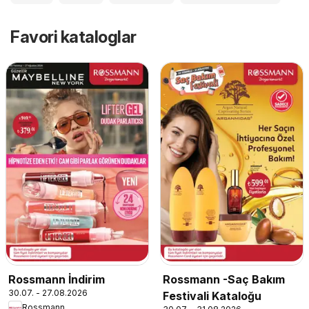
Favori kataloglar
Rossmann İndirim
Rossmann -Saç Bakım
30.07. - 27.08.2026
Festivali Kataloğu
Rossmann