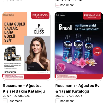
30.07. - 31.08.2026
Rossmann
Rossmann - Ağustos
Rossmann - Ağustos Ev
Kişisel Bakım Kataloğu
& Yaşam Kataloğu
30.07. - 27.08.2026
30.07. - 27.08.2026
Rossmann
Rossmann