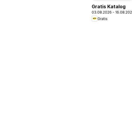
Gratis Katalog
03.08.2026 - 16.08.20
Gratis