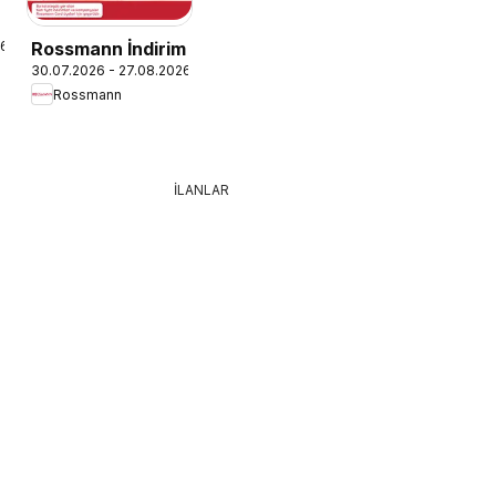
26
Rossmann İndirim
30.07.2026 - 27.08.2026
Rossmann
İLANLAR