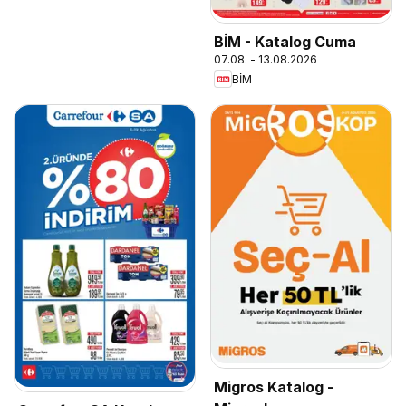
BİM - Katalog Cuma
07.08. - 13.08.2026
BİM
Migros Katalog -