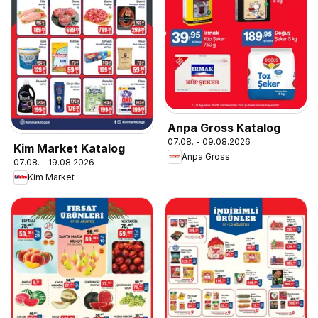
Anpa Gross Katalog
07.08. - 09.08.2026
Kim Market Katalog
Anpa Gross
07.08. - 19.08.2026
Kim Market