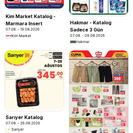
Kim Market Katalog -
Hakmar - Katalog
Marmara Insert
Sadece 3 Gün
07.08. - 19.08.2026
07.08. - 09.08.2026
Kim Market
Hakmar
Sarıyer Katalog
07.08. - 26.08.2026
Sarıyer