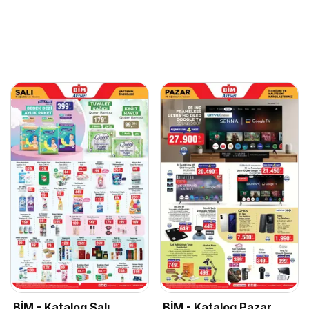
BİM - Katalog Salı
BİM - Katalog Pazar