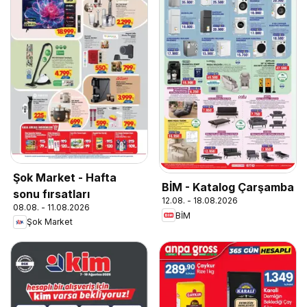
Şok Market - Hafta
BİM - Katalog Çarşamba
sonu fırsatları
12.08. - 18.08.2026
08.08. - 11.08.2026
BİM
Şok Market