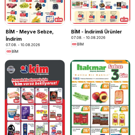
BİM - Meyve Sebze,
BİM - İndirimli Ürünler
07.08. - 10.08.2026
İndirim
BİM
07.08. - 10.08.2026
BİM