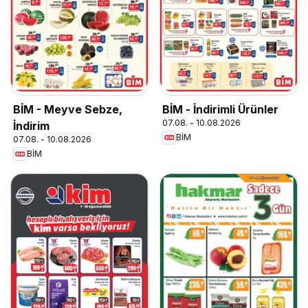
BİM - Meyve Sebze,
BİM - İndirimli Ürünler
07.08. - 10.08.2026
İndirim
BİM
07.08. - 10.08.2026
BİM