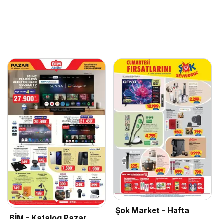
Şok Market - Hafta
BİM - Katalog Pazar