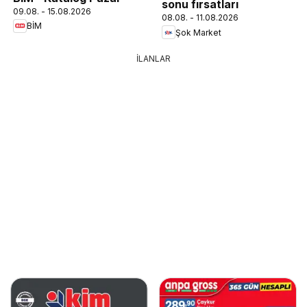
sonu fırsatları
09.08. - 15.08.2026
08.08. - 11.08.2026
BİM
Şok Market
İLANLAR