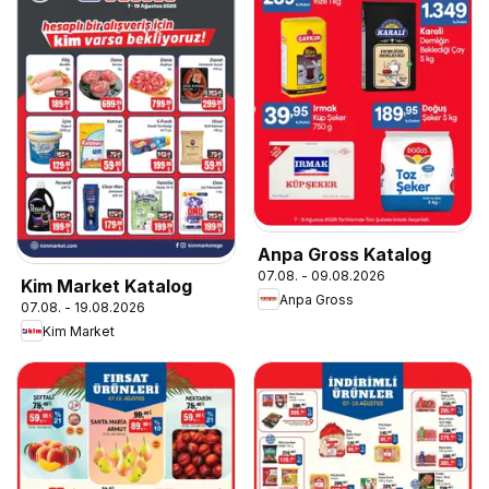
Anpa Gross Katalog
07.08. - 09.08.2026
Kim Market Katalog
Anpa Gross
07.08. - 19.08.2026
Kim Market