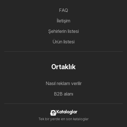
FAQ
İletişim
Şehirlerin listesi
Ürün listesi
Ortaklık
Nasıl reklam verilir
B2B alanı
Kataloglar
Tek bir yerde en son kataloglar