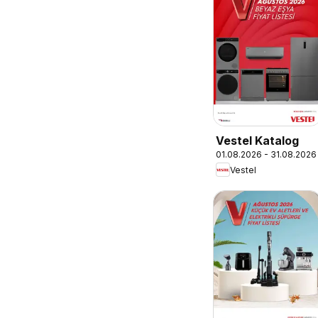
Vestel Katalog
01.08.2026 - 31.08.2026
Vestel