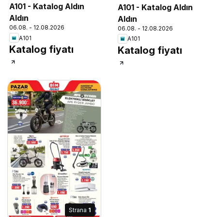
A101 - Katalog Aldın
A101 - Katalog Aldın
Aldın
Aldın
06.08. - 12.08.2026
06.08. - 12.08.2026
A101
A101
Katalog fiyatı
Katalog fiyatı
Strana
1