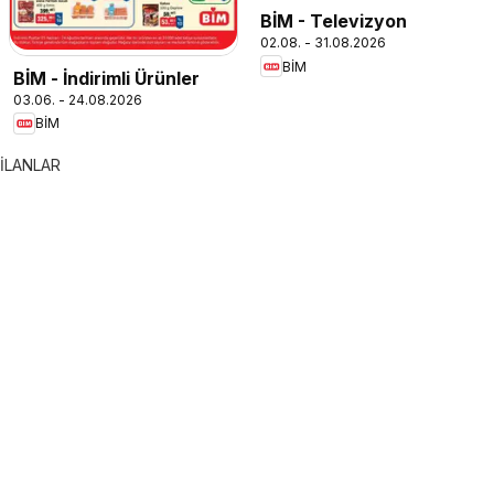
BİM - Televizyon
02.08. - 31.08.2026
BİM
BİM - İndirimli Ürünler
03.06. - 24.08.2026
BİM
İLANLAR