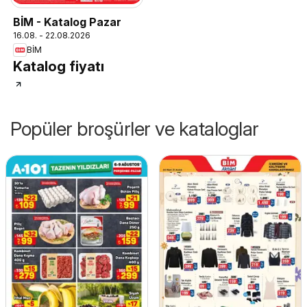
BİM - Katalog Pazar
16.08. - 22.08.2026
BİM
Katalog fiyatı
Popüler broşürler ve kataloglar