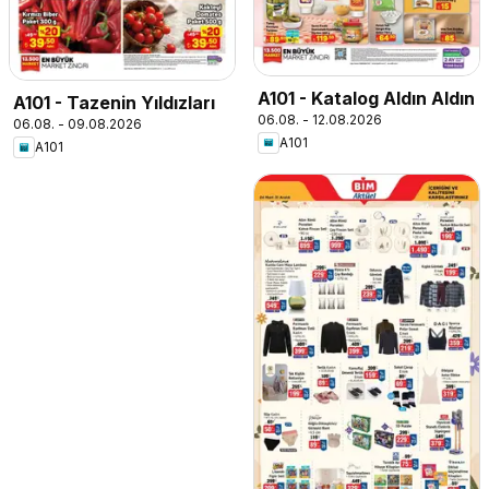
A101 - Katalog Aldın Aldın
A101 - Tazenin Yıldızları
06.08. - 12.08.2026
06.08. - 09.08.2026
A101
A101