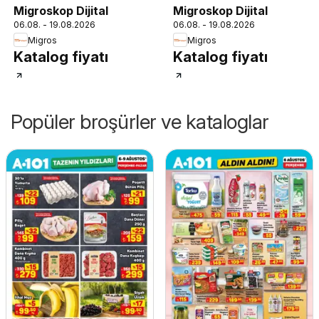
Migroskop Dijital
Migroskop Dijital
06.08. - 19.08.2026
06.08. - 19.08.2026
Migros
Migros
Katalog fiyatı
Katalog fiyatı
Popüler broşürler ve kataloglar