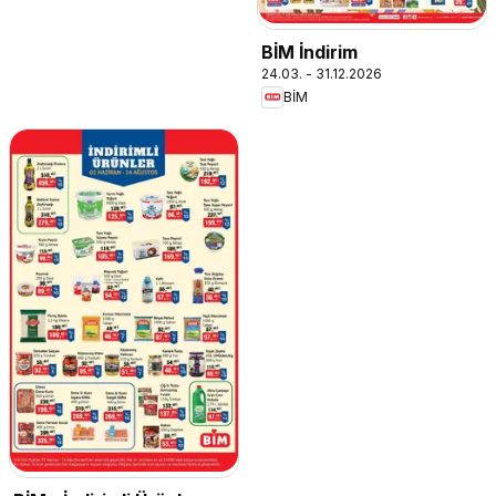
BİM İndirim
24.03. - 31.12.2026
BİM