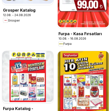
Grosper Katalog
12.08. - 24.08.2026
Grosper
Furpa - Kasa Fırsatları
10.08. - 16.08.2026
Furpa
Furpa Katalog -