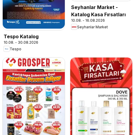
Seyhanlar Market -
Katalog Kasa Fırsatları
10.08. - 16.08.2026
Seyhanlar Market
Tespo Katalog
10.08. - 30.08.2026
Tespo