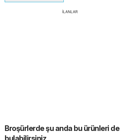
İLANLAR
Broşürlerde şu anda bu ürünleri de
bulabilirsiniz