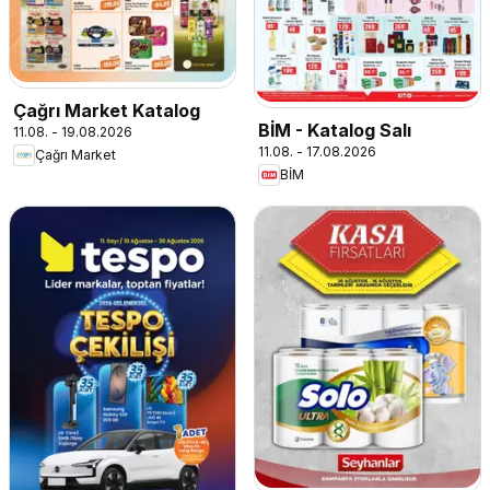
Çağrı Market Katalog
BİM - Katalog Salı
11.08. - 19.08.2026
11.08. - 17.08.2026
Çağrı Market
BİM