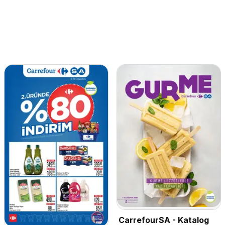
CarrefourSA - Katalog