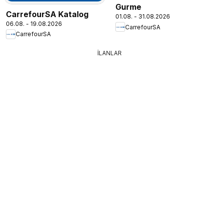
Gurme
CarrefourSA Katalog
01.08. - 31.08.2026
06.08. - 19.08.2026
CarrefourSA
CarrefourSA
İLANLAR