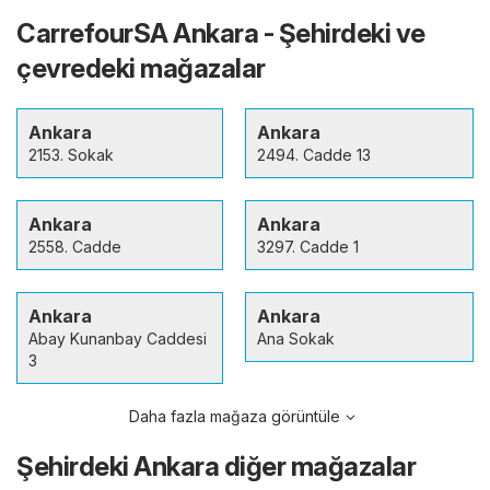
CarrefourSA Ankara - Şehirdeki ve
çevredeki mağazalar
Ankara
Ankara
2153. Sokak
2494. Cadde 13
Ankara
Ankara
2558. Cadde
3297. Cadde 1
Ankara
Ankara
Abay Kunanbay Caddesi
Ana Sokak
3
Daha fazla mağaza görüntüle
Şehirdeki Ankara diğer mağazalar