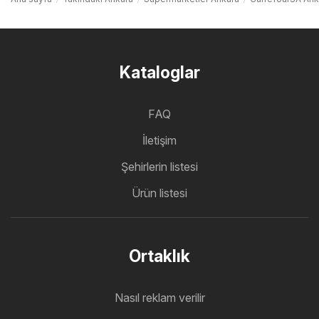
Kataloglar
FAQ
İletişim
Şehirlerin listesi
Ürün listesi
Ortaklık
Nasıl reklam verilir