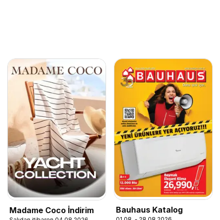
Bauhaus Katalog
Madame Coco İndirim
01.08. - 28.08.2026
Salıdan itibaren 04.08.2026