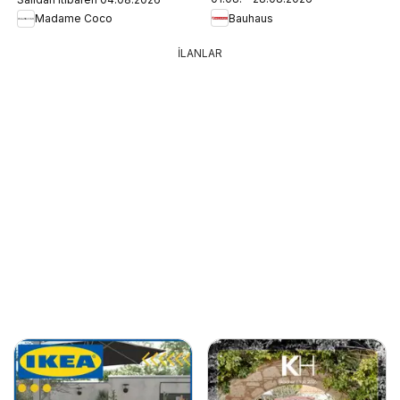
Bauhaus
Madame Coco
İLANLAR