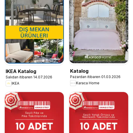
Katalog
IKEA Katalog
Pazardan itibaren 01.03.2026
Salıdan itibaren 14.07.2026
Karaca Home
IKEA