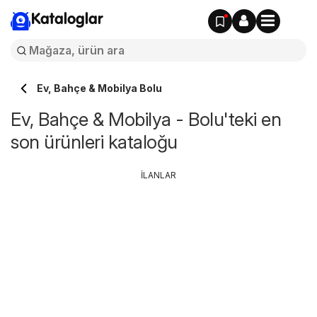
Kataloglar
Ev, Bahçe & Mobilya Bolu
Ev, Bahçe & Mobilya - Bolu'teki en
son ürünleri kataloğu
İLANLAR