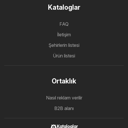
Kataloglar
FAQ
İletişim
Şehirlerin listesi
Ürün listesi
Ortaklık
Nasıl reklam verilir
B2B alanı
Kataloglar