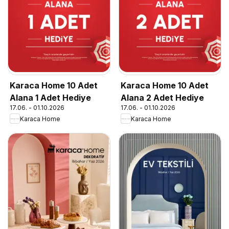
Karaca Home 10 Adet
Karaca Home 10 Adet
Alana 1 Adet Hediye
Alana 2 Adet Hediye
17.06. - 01.10.2026
17.06. - 01.10.2026
Karaca Home
Karaca Home