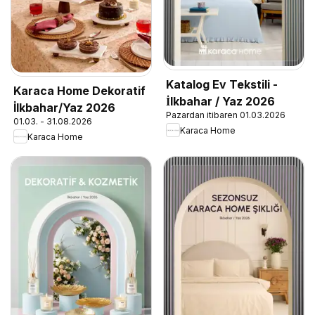
Katalog Ev Tekstili -
Karaca Home Dekoratif
İlkbahar / Yaz 2026
İlkbahar/Yaz 2026
Pazardan itibaren 01.03.2026
01.03. - 31.08.2026
Karaca Home
Karaca Home