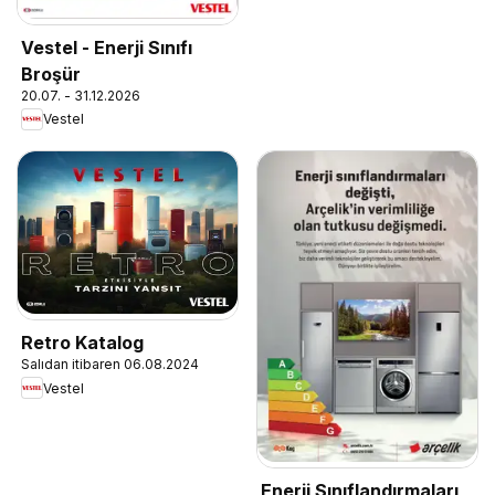
Vestel - Enerji Sınıfı
Broşür
20.07. - 31.12.2026
Vestel
Retro Katalog
Salıdan itibaren 06.08.2024
Vestel
Enerji Sınıflandırmaları