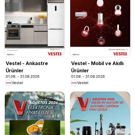
Vestel - Ankastre
Vestel - Mobil ve Akıllı
Ürünler
Ürünler
01.08. - 31.08.2026
01.08. - 31.08.2026
Vestel
Vestel