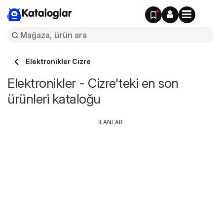
Kataloglar
Elektronikler Cizre
Elektronikler - Cizre'teki en son
ürünleri kataloğu
İLANLAR