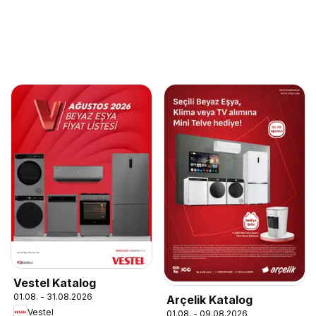
Vestel Katalog
01.08. - 31.08.2026
Arçelik Katalog
Vestel
01.08. - 09.08.2026