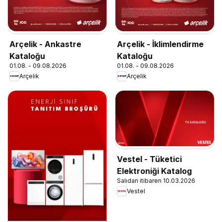
Arçelik - Ankastre
Arçelik - İklimlendirme
Kataloğu
Kataloğu
01.08. - 09.08.2026
01.08. - 09.08.2026
Arçelik
Arçelik
Vestel - Tüketici
Elektroniği Katalog
Salıdan itibaren 10.03.2026
Vestel