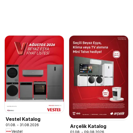
Vestel Katalog
01.08. - 31.08.2026
Arçelik Katalog
Vestel
01.08. - 09.08.2026