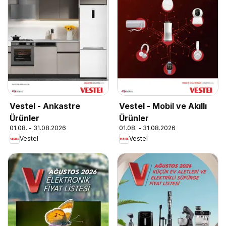
Vestel - Ankastre
Vestel - Mobil ve Akıllı
Ürünler
Ürünler
01.08. - 31.08.2026
01.08. - 31.08.2026
Vestel
Vestel