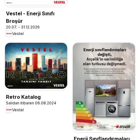
Vestel - Enerji Sınıfı
Broşür
20.07. - 31.12.2026
Vestel
Retro Katalog
Salıdan itibaren 06.08.2024
Vestel
Enerji Sınıflandırmaları