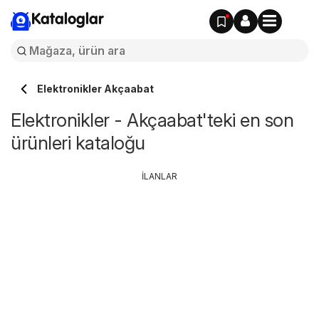
Kataloglar
Elektronikler Akçaabat
Elektronikler - Akçaabat'teki en son
ürünleri kataloğu
İLANLAR