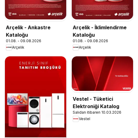
Arçelik - Ankastre
Arçelik - İklimlendirme
Kataloğu
Kataloğu
01.08. - 09.08.2026
01.08. - 09.08.2026
Arçelik
Arçelik
Vestel - Tüketici
Elektroniği Katalog
Salıdan itibaren 10.03.2026
Vestel