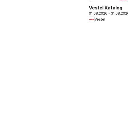
Vestel Katalog
01.08.2026 - 31.08.202
Vestel