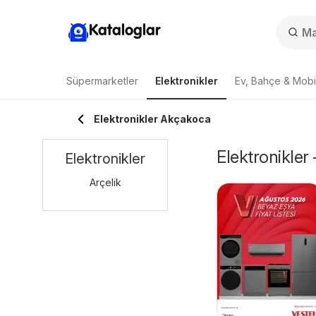
Kataloglar
Süpermarketler
Elektronikler
Ev, Bahçe & Mobi
Elektronikler Akçakoca
Elektronikler
Elektronikler
Arçelik