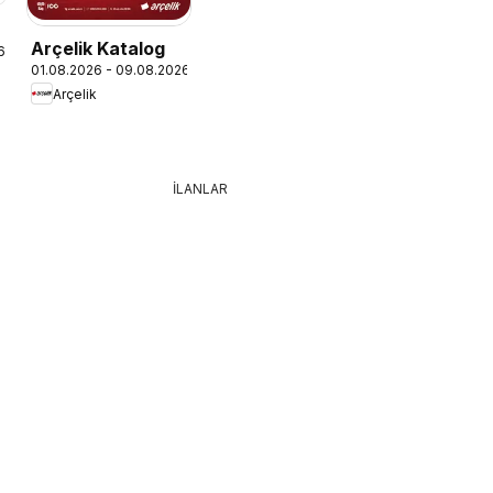
Arçelik Katalog
6
01.08.2026 - 09.08.2026
Arçelik
İLANLAR