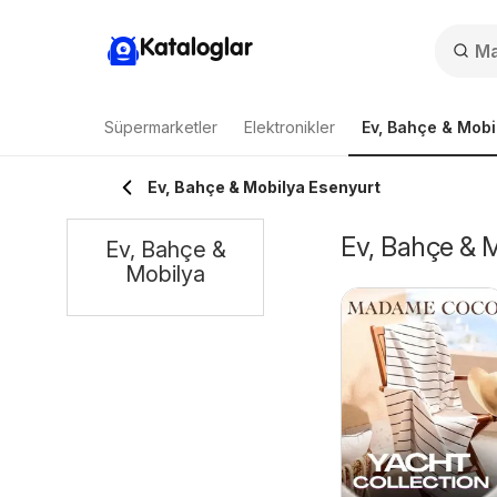
Kataloglar
Süpermarketler
Elektronikler
Ev, Bahçe & Mobi
Ev, Bahçe & Mobilya Esenyurt
Ev, Bahçe & M
Ev, Bahçe &
Mobilya