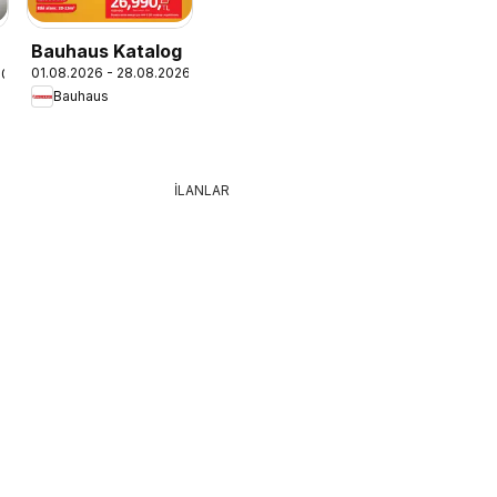
Bauhaus Katalog
01.08.2026 - 28.08.2026
.2026
Bauhaus
İLANLAR