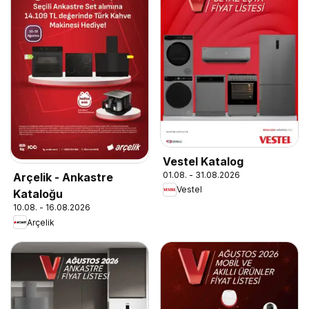
Vestel Katalog
01.08. - 31.08.2026
Arçelik - Ankastre
Vestel
Kataloğu
10.08. - 16.08.2026
Arçelik