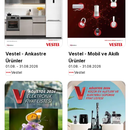
Vestel - Ankastre
Vestel - Mobil ve Akıllı
Ürünler
Ürünler
01.08. - 31.08.2026
01.08. - 31.08.2026
Vestel
Vestel