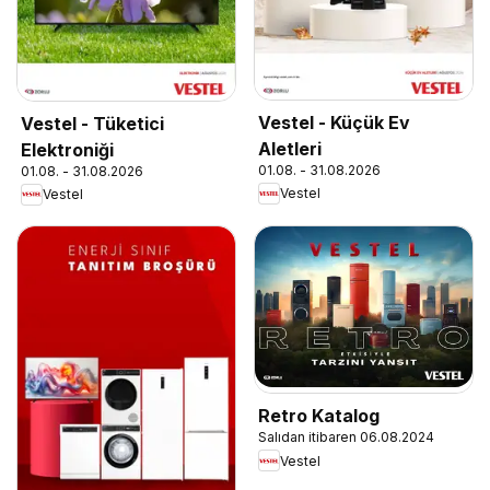
Vestel - Küçük Ev
Vestel - Tüketici
Aletleri
Elektroniği
01.08. - 31.08.2026
01.08. - 31.08.2026
Vestel
Vestel
Retro Katalog
Salıdan itibaren 06.08.2024
Vestel