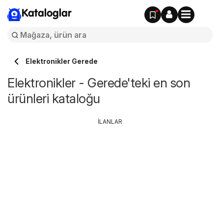
Kataloglar
Elektronikler Gerede
Elektronikler - Gerede'teki en son
ürünleri kataloğu
İLANLAR