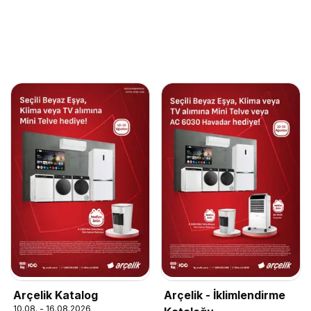
Arçelik Katalog
Arçelik - İklimlendirme
10.08. - 16.08.2026