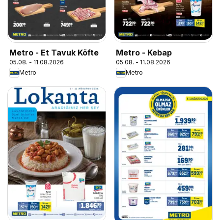
Metro - Et Tavuk Köfte
Metro - Kebap
05.08. - 11.08.2026
05.08. - 11.08.2026
Metro
Metro