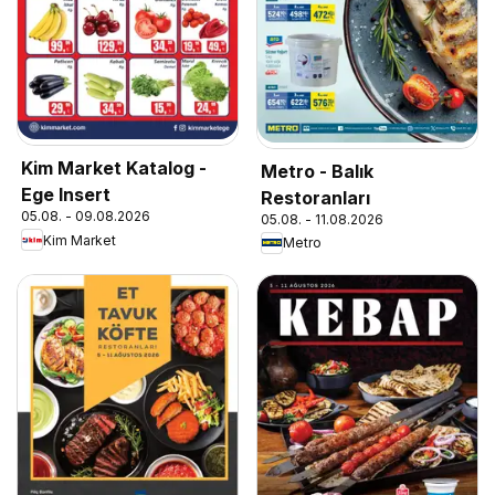
Kim Market Katalog -
Metro - Balık
Ege Insert
Restoranları
05.08. - 09.08.2026
05.08. - 11.08.2026
Kim Market
Metro