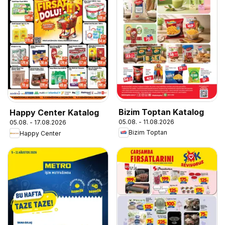
Bizim Toptan Katalog
Happy Center Katalog
05.08. - 11.08.2026
05.08. - 17.08.2026
Bizim Toptan
Happy Center