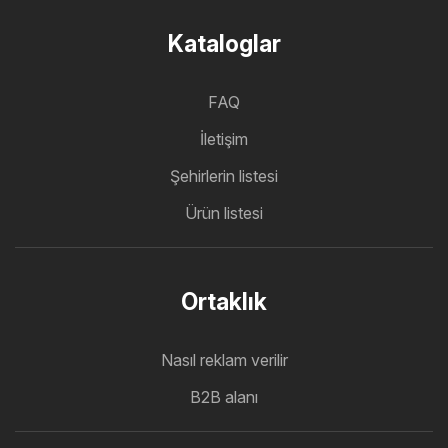
Kataloglar
FAQ
İletişim
Şehirlerin listesi
Ürün listesi
Ortaklık
Nasıl reklam verilir
B2B alanı