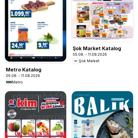
Şok Market Katalog
05.08. - 11.08.2026
Şok Market
Metro Katalog
05.08. - 11.08.2026
Metro