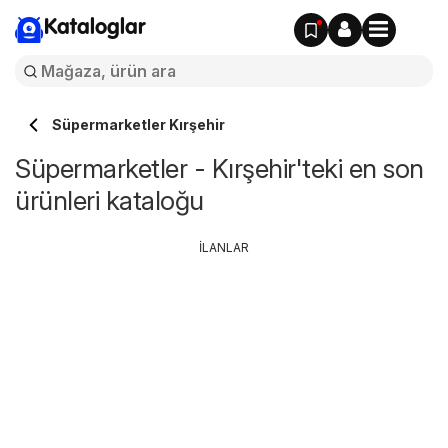
Kataloglar
Süpermarketler Kırşehir
Süpermarketler - Kırşehir'teki en son
ürünleri kataloğu
İLANLAR