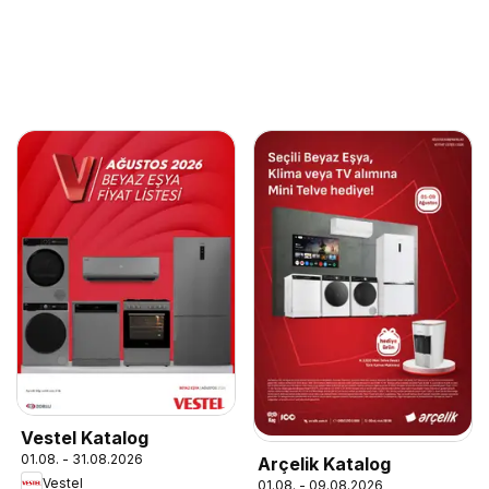
Vestel Katalog
01.08. - 31.08.2026
Arçelik Katalog
Vestel
01.08. - 09.08.2026