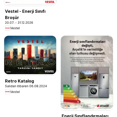
Vestel - Enerji Sınıfı
Broşür
20.07. - 31.12.2026
Vestel
Retro Katalog
Salıdan itibaren 06.08.2024
Vestel
Enerji Sınıflandırmaları