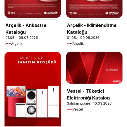
Arçelik - Ankastre
Arçelik - İklimlendirme
Kataloğu
Kataloğu
01.08. - 09.08.2026
01.08. - 09.08.2026
Arçelik
Arçelik
Vestel - Tüketici
Elektroniği Katalog
Salıdan itibaren 10.03.2026
Vestel