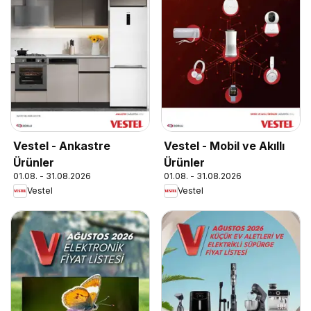
Vestel - Ankastre
Vestel - Mobil ve Akıllı
Ürünler
Ürünler
01.08. - 31.08.2026
01.08. - 31.08.2026
Vestel
Vestel