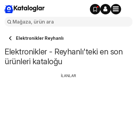
Kataloglar
Elektronikler Reyhanlı
Elektronikler - Reyhanlı'teki en son
ürünleri kataloğu
İLANLAR