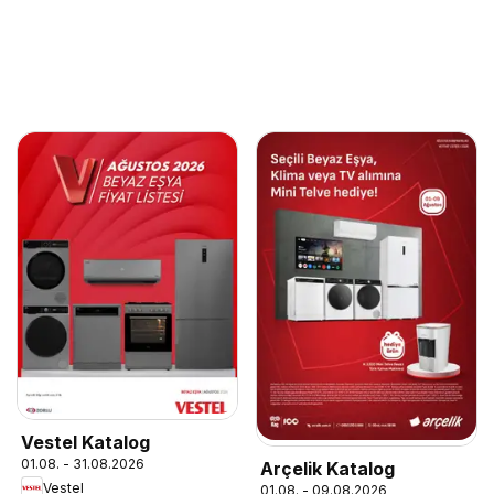
Vestel Katalog
01.08. - 31.08.2026
Arçelik Katalog
Vestel
01.08. - 09.08.2026