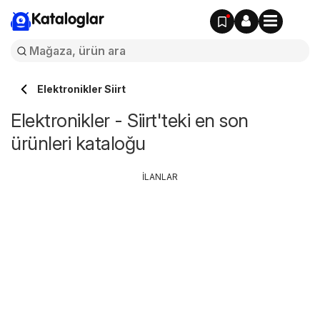
Kataloglar
Elektronikler Siirt
Elektronikler - Siirt'teki en son
ürünleri kataloğu
İLANLAR