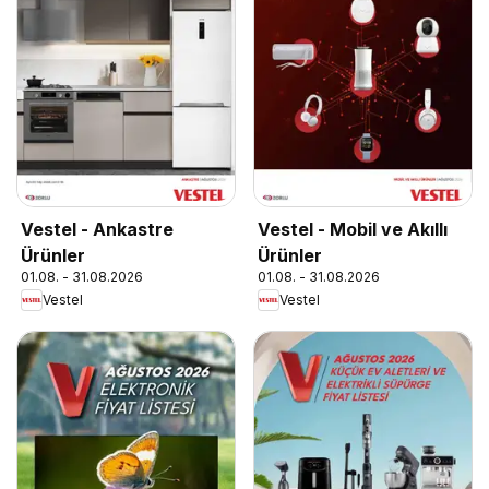
Vestel - Ankastre
Vestel - Mobil ve Akıllı
Ürünler
Ürünler
01.08. - 31.08.2026
01.08. - 31.08.2026
Vestel
Vestel