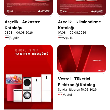
Arçelik - Ankastre
Arçelik - İklimlendirme
Kataloğu
Kataloğu
01.08. - 09.08.2026
01.08. - 09.08.2026
Arçelik
Arçelik
Vestel - Tüketici
Elektroniği Katalog
Salıdan itibaren 10.03.2026
Vestel