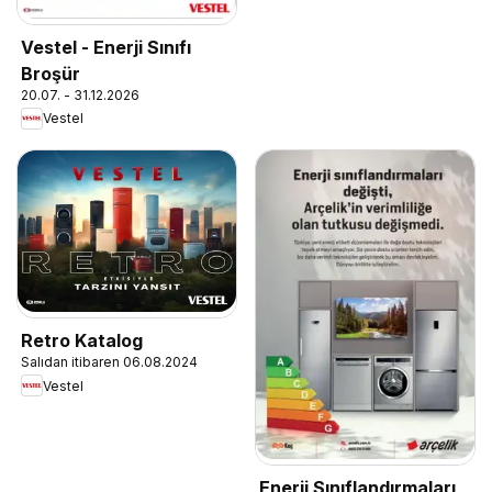
Vestel - Enerji Sınıfı
Broşür
20.07. - 31.12.2026
Vestel
Retro Katalog
Salıdan itibaren 06.08.2024
Vestel
Enerji Sınıflandırmaları