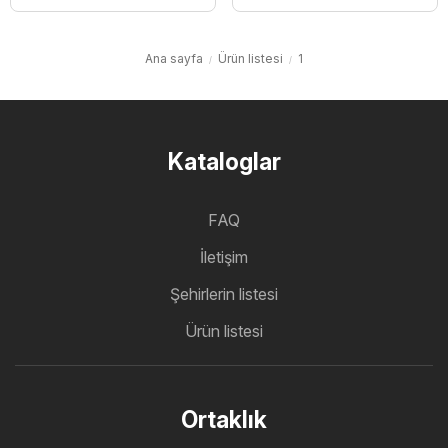
Ana sayfa
Ürün listesi
1
Kataloglar
FAQ
İletişim
Şehirlerin listesi
Ürün listesi
Ortaklık