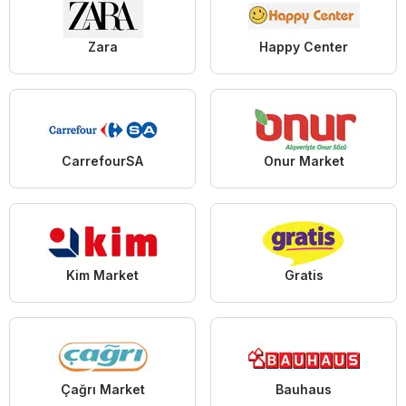
Zara
Happy Center
CarrefourSA
Onur Market
Kim Market
Gratis
Çağrı Market
Bauhaus