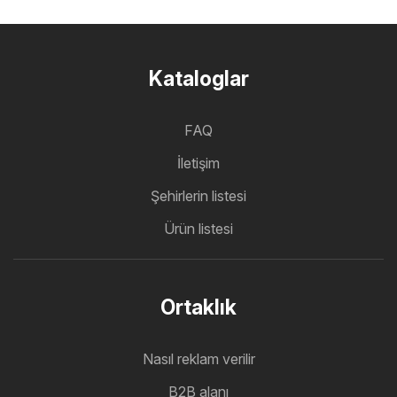
Kataloglar
FAQ
İletişim
Şehirlerin listesi
Ürün listesi
Ortaklık
Nasıl reklam verilir
B2B alanı