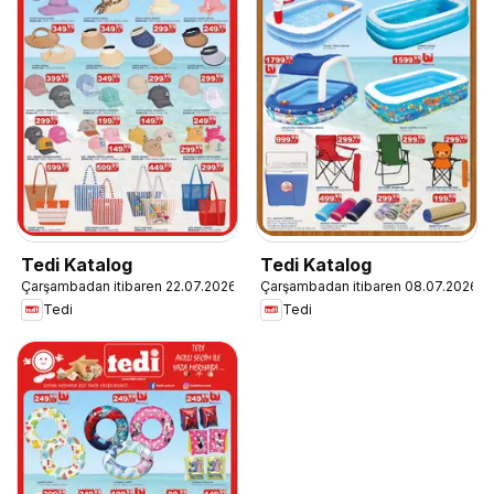
Tedi Katalog
Tedi Katalog
Çarşambadan itibaren 22.07.2026
Çarşambadan itibaren 08.07.2026
Tedi
Tedi