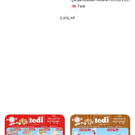
Tedi
İLANLAR