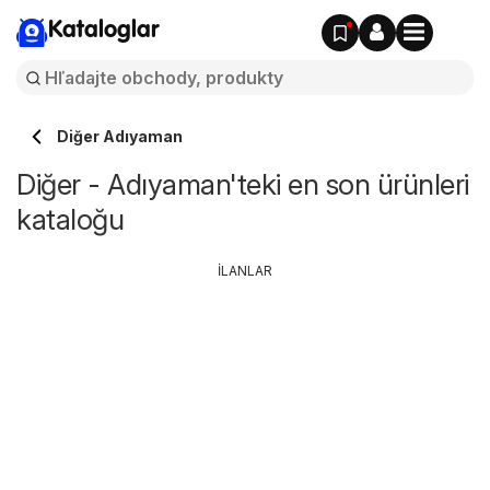
Kataloglar
Diğer Adıyaman
Diğer - Adıyaman'teki en son ürünleri
kataloğu
İLANLAR