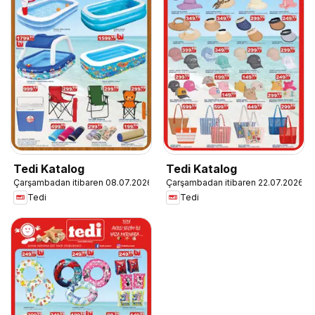
Tedi Katalog
Tedi Katalog
Çarşambadan itibaren 08.07.2026
Çarşambadan itibaren 22.07.2026
Tedi
Tedi