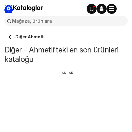
Kataloglar
Diğer Ahmetli
Diğer - Ahmetli'teki en son ürünleri
kataloğu
İLANLAR