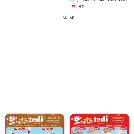
Tedi
İLANLAR