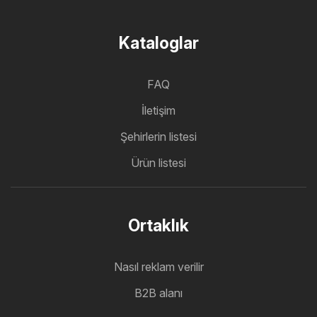
Kataloglar
FAQ
İletişim
Şehirlerin listesi
Ürün listesi
Ortaklık
Nasıl reklam verilir
B2B alanı