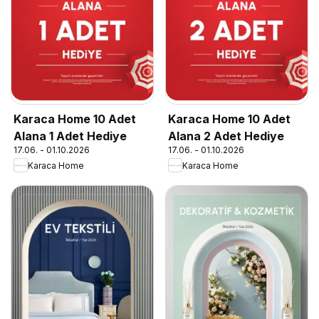
Karaca Home 10 Adet
Karaca Home 10 Adet
Alana 1 Adet Hediye
Alana 2 Adet Hediye
17.06. - 01.10.2026
17.06. - 01.10.2026
Karaca Home
Karaca Home