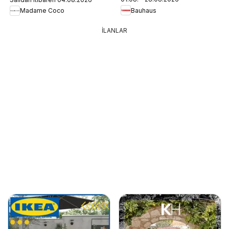
Bauhaus
Madame Coco
İLANLAR