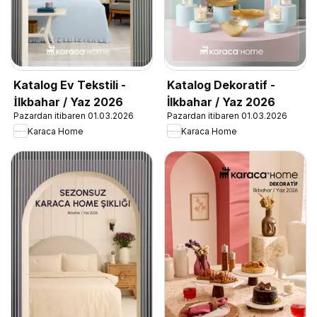
Katalog Ev Tekstili -
Katalog Dekoratif -
İlkbahar / Yaz 2026
İlkbahar / Yaz 2026
Pazardan itibaren 01.03.2026
Pazardan itibaren 01.03.2026
Karaca Home
Karaca Home