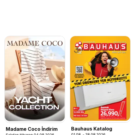
Bauhaus Katalog
Madame Coco İndirim
01.08. - 28.08.2026
Salıdan itibaren 04.08.2026