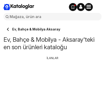
Kataloglar
Ev, Bahçe & Mobilya Aksaray
Ev, Bahçe & Mobilya - Aksaray'teki
en son ürünleri kataloğu
İLANLAR