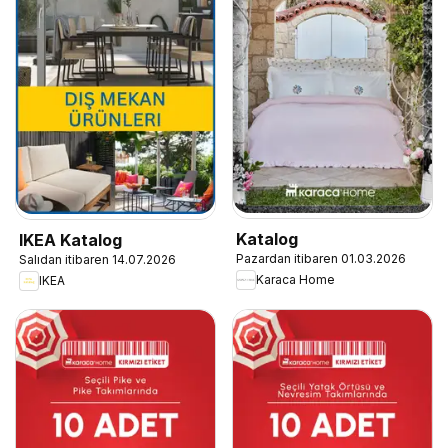
Katalog
IKEA Katalog
Pazardan itibaren 01.03.2026
Salıdan itibaren 14.07.2026
Karaca Home
IKEA