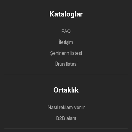
Kataloglar
FAQ
İletişim
Şehirlerin listesi
Ürün listesi
Ortaklık
Nasıl reklam verilir
B2B alanı