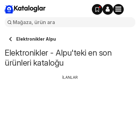
Kataloglar
Elektronikler Alpu
Elektronikler - Alpu'teki en son
ürünleri kataloğu
İLANLAR