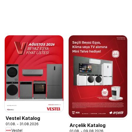
Vestel Katalog
01.08. - 31.08.2026
Arçelik Katalog
Vestel
01.08. - 09.08.2026