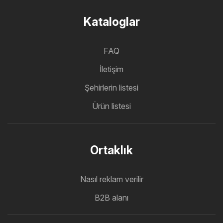
Kataloglar
FAQ
İletişim
Şehirlerin listesi
Ürün listesi
Ortaklık
Nasıl reklam verilir
B2B alanı