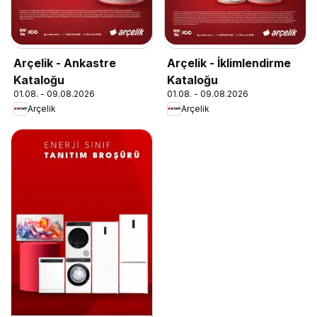
Arçelik - Ankastre
Arçelik - İklimlendirme
Kataloğu
Kataloğu
01.08. - 09.08.2026
01.08. - 09.08.2026
Arçelik
Arçelik