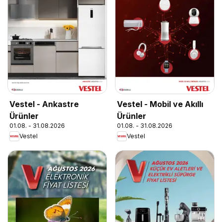
Vestel - Ankastre
Vestel - Mobil ve Akıllı
Ürünler
Ürünler
01.08. - 31.08.2026
01.08. - 31.08.2026
Vestel
Vestel