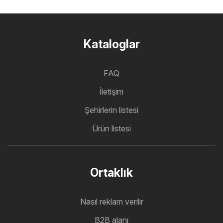
Kataloglar
FAQ
İletişim
Şehirlerin listesi
Ürün listesi
Ortaklık
Nasıl reklam verilir
B2B alanı