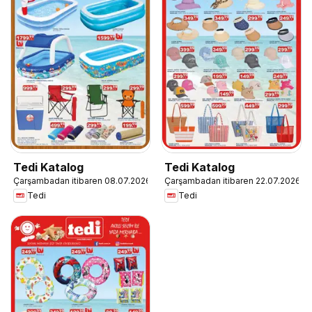
Tedi Katalog
Tedi Katalog
Çarşambadan itibaren 08.07.2026
Çarşambadan itibaren 22.07.2026
Tedi
Tedi