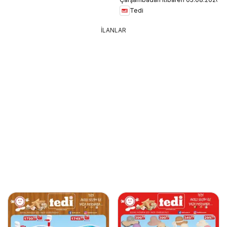
Tedi
İLANLAR