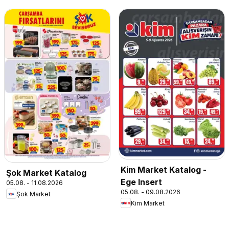
Kim Market Katalog -
Şok Market Katalog
Ege Insert
05.08. - 11.08.2026
05.08. - 09.08.2026
Şok Market
Kim Market