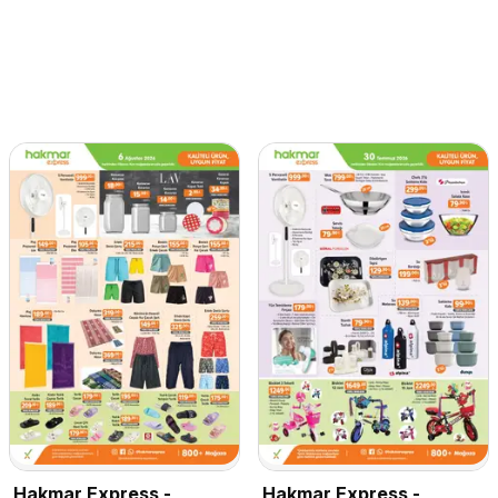
Hakmar Express -
Hakmar Express -