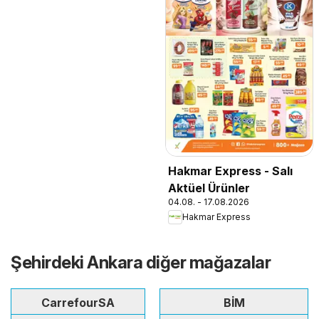
Hakmar Express - Salı
Aktüel Ürünler
04.08. - 17.08.2026
Hakmar Express
Şehirdeki Ankara diğer mağazalar
CarrefourSA
BİM