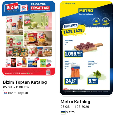
Bizim Toptan Katalog
05.08. - 11.08.2026
Bizim Toptan
Metro Katalog
05.08. - 11.08.2026
Metro