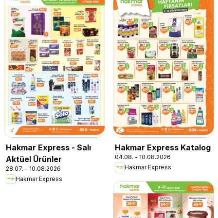
Hakmar Express - Salı
Hakmar Express Katalog
04.08. - 10.08.2026
Aktüel Ürünler
Hakmar Express
28.07. - 10.08.2026
Hakmar Express