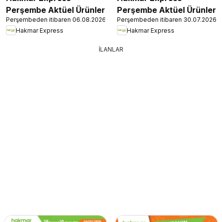
Perşembe Aktüel Ürünler
Perşembe Aktüel Ürünler
Perşembeden itibaren 06.08.2026
Perşembeden itibaren 30.07.2026
Hakmar Express
Hakmar Express
İLANLAR