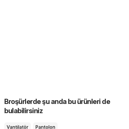
Broşürlerde şu anda bu ürünleri de
bulabilirsiniz
Vantilatör
Pantolon