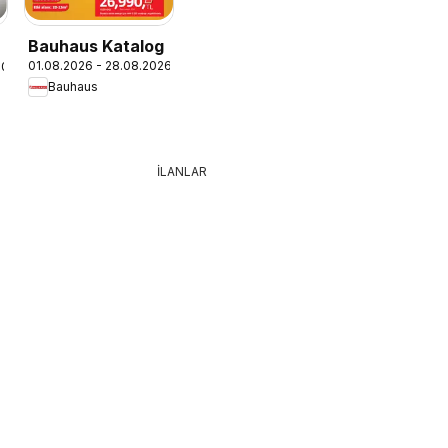
Bauhaus Katalog
01.08.2026 - 28.08.2026
.2026
Bauhaus
İLANLAR