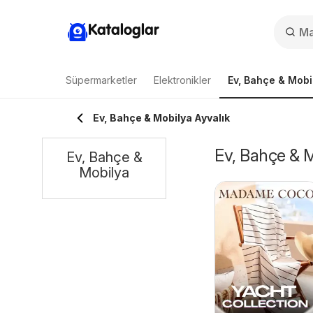
Kataloglar
Süpermarketler
Elektronikler
Ev, Bahçe & Mobi
Ev, Bahçe & Mobilya Ayvalık
Ev, Bahçe & M
Ev, Bahçe &
Mobilya