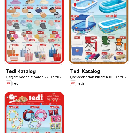
Tedi Katalog
Tedi Katalog
Çarşambadan itibaren 22.07.2026
Çarşambadan itibaren 08.07.2026
Tedi
Tedi