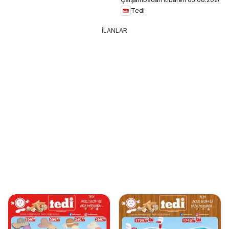
Tedi
İLANLAR