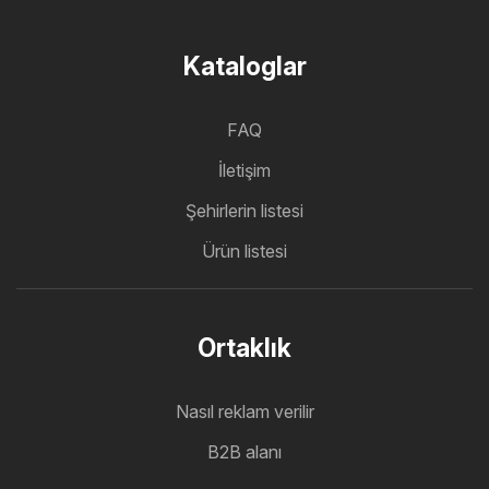
Kataloglar
FAQ
İletişim
Şehirlerin listesi
Ürün listesi
Ortaklık
Nasıl reklam verilir
B2B alanı