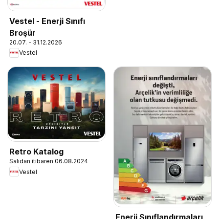
Vestel - Enerji Sınıfı
Broşür
20.07. - 31.12.2026
Vestel
Retro Katalog
Salıdan itibaren 06.08.2024
Vestel
Enerji Sınıflandırmaları