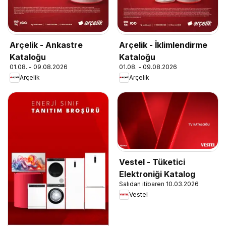
Arçelik - Ankastre
Arçelik - İklimlendirme
Kataloğu
Kataloğu
01.08. - 09.08.2026
01.08. - 09.08.2026
Arçelik
Arçelik
Vestel - Tüketici
Elektroniği Katalog
Salıdan itibaren 10.03.2026
Vestel