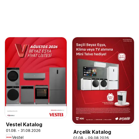
Vestel Katalog
01.08. - 31.08.2026
Arçelik Katalog
Vestel
01.08. - 09.08.2026