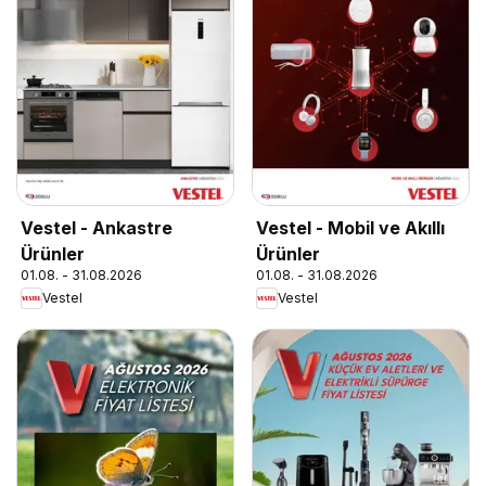
Vestel - Ankastre
Vestel - Mobil ve Akıllı
Ürünler
Ürünler
01.08. - 31.08.2026
01.08. - 31.08.2026
Vestel
Vestel