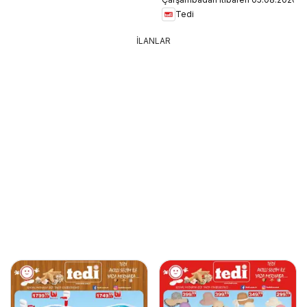
Tedi
İLANLAR