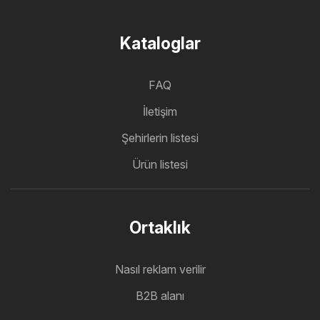
Kataloglar
FAQ
İletişim
Şehirlerin listesi
Ürün listesi
Ortaklık
Nasıl reklam verilir
B2B alanı