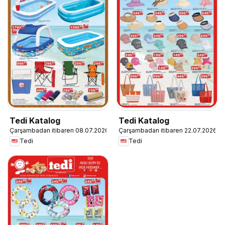
Tedi Katalog
Tedi Katalog
Çarşambadan itibaren 08.07.2026
Çarşambadan itibaren 22.07.2026
Tedi
Tedi