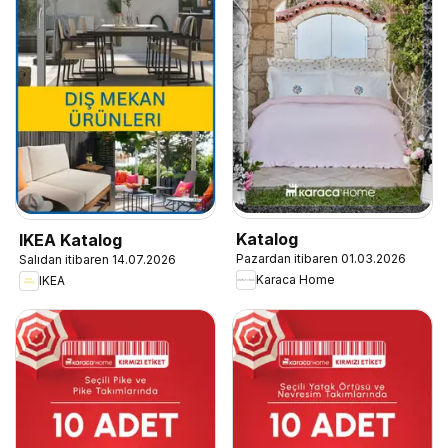
Katalog
IKEA Katalog
Pazardan itibaren 01.03.2026
Salıdan itibaren 14.07.2026
Karaca Home
IKEA