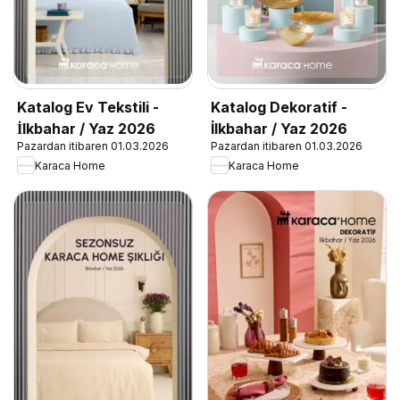
Katalog Ev Tekstili -
Katalog Dekoratif -
İlkbahar / Yaz 2026
İlkbahar / Yaz 2026
Pazardan itibaren 01.03.2026
Pazardan itibaren 01.03.2026
Karaca Home
Karaca Home