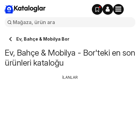
Kataloglar
Ev, Bahçe & Mobilya Bor
Ev, Bahçe & Mobilya - Bor'teki en son
ürünleri kataloğu
İLANLAR