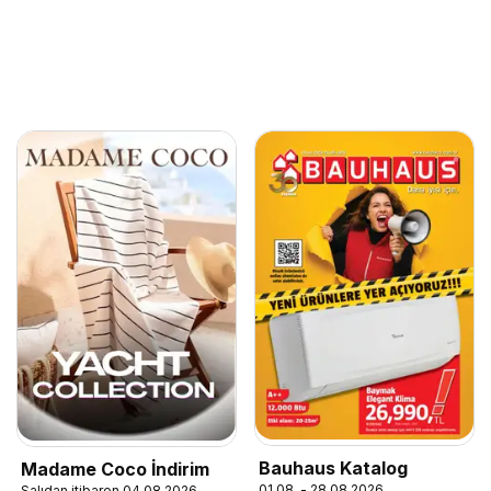
Bauhaus Katalog
Madame Coco İndirim
01.08. - 28.08.2026
Salıdan itibaren 04.08.2026