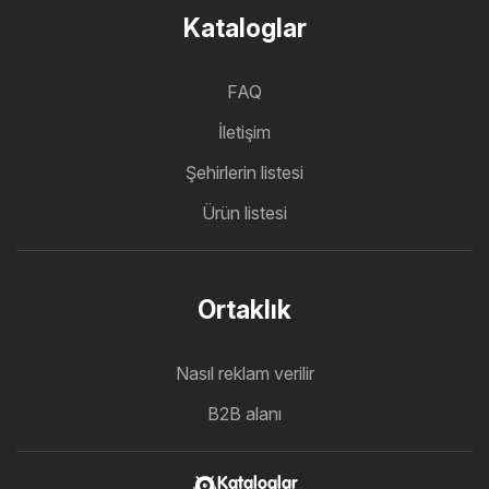
Kataloglar
FAQ
İletişim
Şehirlerin listesi
Ürün listesi
Ortaklık
Nasıl reklam verilir
B2B alanı
Kataloglar