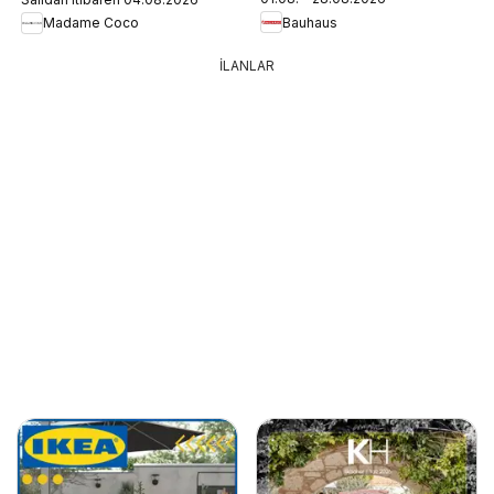
Bauhaus
Madame Coco
İLANLAR