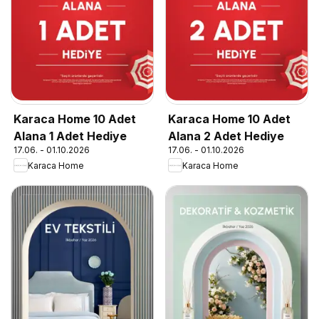
Karaca Home 10 Adet
Karaca Home 10 Adet
Alana 1 Adet Hediye
Alana 2 Adet Hediye
17.06. - 01.10.2026
17.06. - 01.10.2026
Karaca Home
Karaca Home