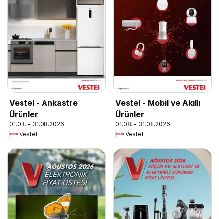
Vestel - Ankastre
Vestel - Mobil ve Akıllı
Ürünler
Ürünler
01.08. - 31.08.2026
01.08. - 31.08.2026
Vestel
Vestel