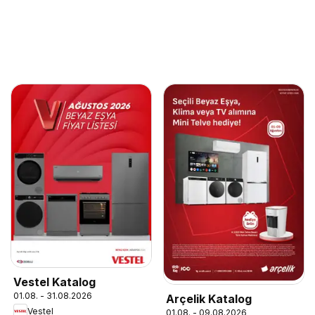
Vestel Katalog
01.08. - 31.08.2026
Arçelik Katalog
Vestel
01.08. - 09.08.2026