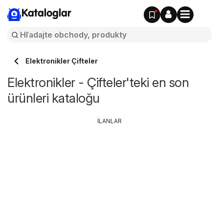
Kataloglar
Elektronikler Çifteler
Elektronikler - Çifteler'teki en son
ürünleri kataloğu
İLANLAR