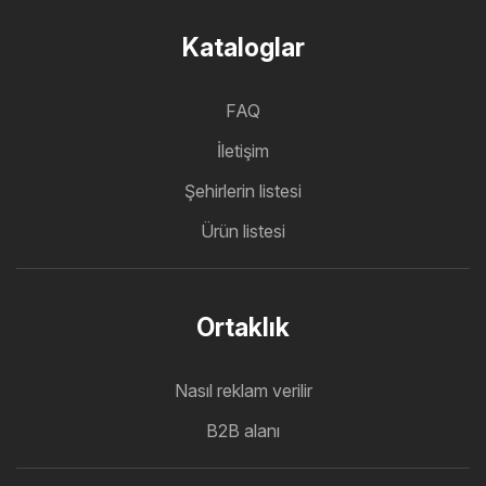
Kataloglar
FAQ
İletişim
Şehirlerin listesi
Ürün listesi
Ortaklık
Nasıl reklam verilir
B2B alanı