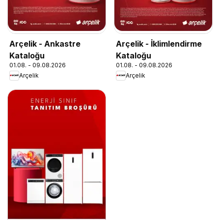
Arçelik - Ankastre
Arçelik - İklimlendirme
Kataloğu
Kataloğu
01.08. - 09.08.2026
01.08. - 09.08.2026
Arçelik
Arçelik