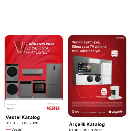
Vestel Katalog
01.08. - 31.08.2026
Arçelik Katalog
Vestel
01.08. - 09.08.2026