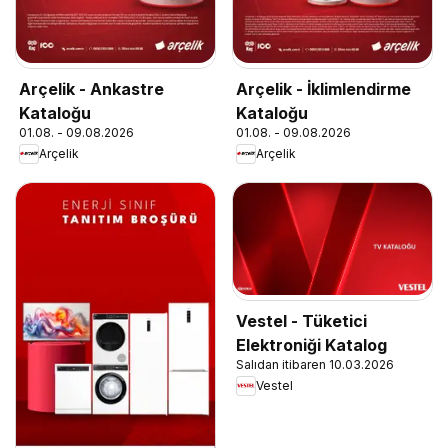
Arçelik - Ankastre
Arçelik - İklimlendirme
Kataloğu
Kataloğu
01.08. - 09.08.2026
01.08. - 09.08.2026
Arçelik
Arçelik
Vestel - Tüketici
Elektroniği Katalog
Salıdan itibaren 10.03.2026
Vestel