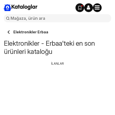
Kataloglar
Elektronikler Erbaa
Elektronikler - Erbaa'teki en son
ürünleri kataloğu
İLANLAR