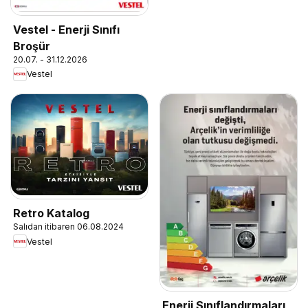
Vestel - Enerji Sınıfı
Broşür
20.07. - 31.12.2026
Vestel
Retro Katalog
Salıdan itibaren 06.08.2024
Vestel
Enerji Sınıflandırmaları