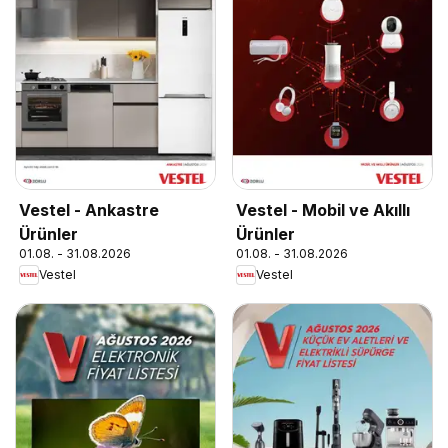
Vestel - Ankastre
Vestel - Mobil ve Akıllı
Ürünler
Ürünler
01.08. - 31.08.2026
01.08. - 31.08.2026
Vestel
Vestel