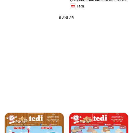
Tedi
İLANLAR