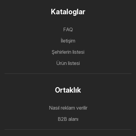
Kataloglar
FAQ
İletişim
Şehirlerin listesi
Ürün listesi
Ortaklık
Nasıl reklam verilir
B2B alanı