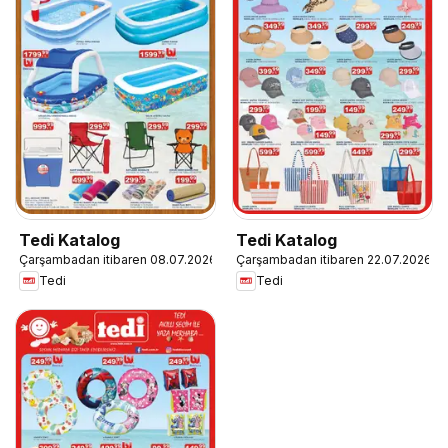
Tedi Katalog
Tedi Katalog
Çarşambadan itibaren 08.07.2026
Çarşambadan itibaren 22.07.2026
Tedi
Tedi