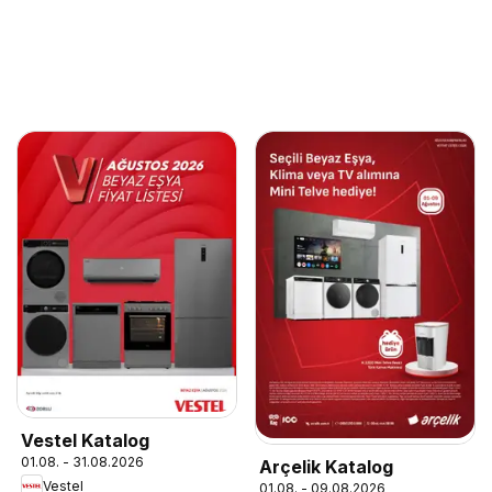
Vestel Katalog
01.08. - 31.08.2026
Arçelik Katalog
Vestel
01.08. - 09.08.2026