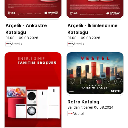
Arçelik - Ankastre
Arçelik - İklimlendirme
Kataloğu
Kataloğu
01.08. - 09.08.2026
01.08. - 09.08.2026
Arçelik
Arçelik
Retro Katalog
Salıdan itibaren 06.08.2024
Vestel