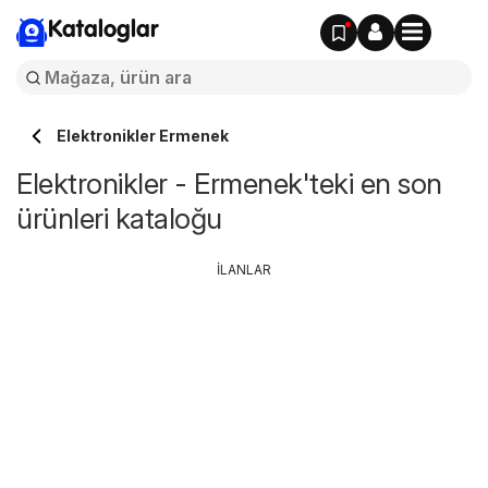
Kataloglar
Elektronikler Ermenek
Elektronikler - Ermenek'teki en son
ürünleri kataloğu
İLANLAR