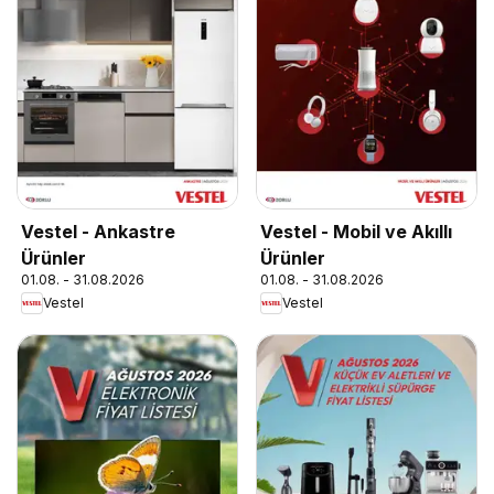
Vestel - Ankastre
Vestel - Mobil ve Akıllı
Ürünler
Ürünler
01.08. - 31.08.2026
01.08. - 31.08.2026
Vestel
Vestel