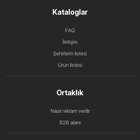
Kataloglar
FAQ
İletişim
Şehirlerin listesi
Ürün listesi
Ortaklık
Nasıl reklam verilir
B2B alanı