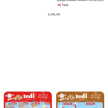
Tedi
İLANLAR