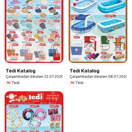
Tedi Katalog
Tedi Katalog
Çarşambadan itibaren 22.07.2026
Çarşambadan itibaren 08.07.2026
Tedi
Tedi