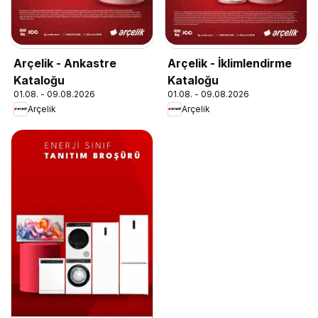
Arçelik - Ankastre
Arçelik - İklimlendirme
Kataloğu
Kataloğu
01.08. - 09.08.2026
01.08. - 09.08.2026
Arçelik
Arçelik