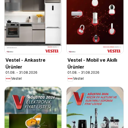
Vestel - Ankastre
Vestel - Mobil ve Akıllı
Ürünler
Ürünler
01.08. - 31.08.2026
01.08. - 31.08.2026
Vestel
Vestel