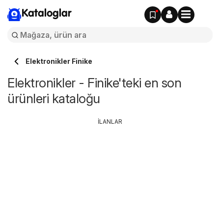
Kataloglar
Elektronikler Finike
Elektronikler - Finike'teki en son
ürünleri kataloğu
İLANLAR