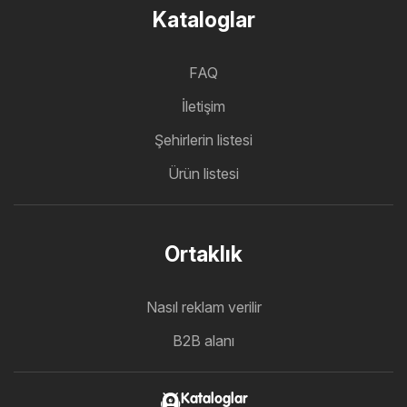
Kataloglar
FAQ
İletişim
Şehirlerin listesi
Ürün listesi
Ortaklık
Nasıl reklam verilir
B2B alanı
Kataloglar