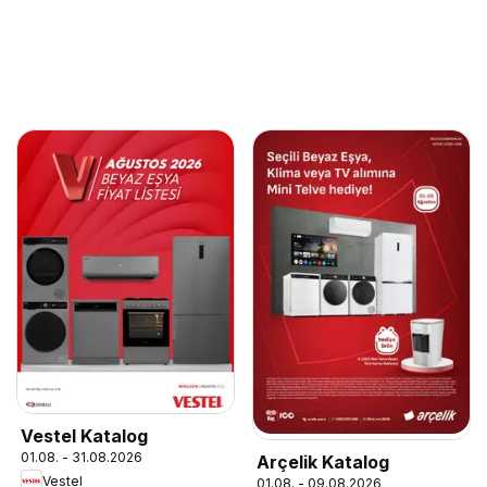
Vestel Katalog
01.08. - 31.08.2026
Arçelik Katalog
Vestel
01.08. - 09.08.2026