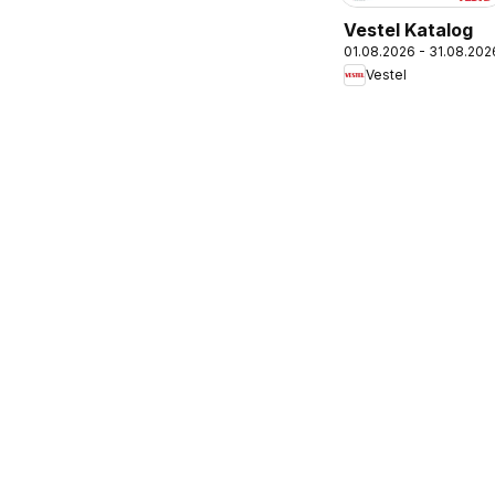
Vestel Katalog
01.08.2026 - 31.08.202
Vestel