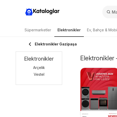
Kataloglar
Süpermarketler
Elektronikler
Ev, Bahçe & Mobi
Elektronikler Gazipaşa
Elektronikler
Elektronikler
Arçelik
Vestel