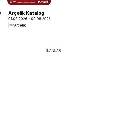
Arçelik Katalog
6
01.08.2026 - 09.08.2026
Arçelik
İLANLAR